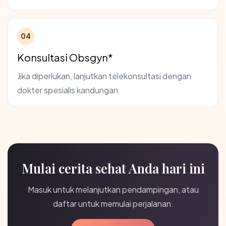
04
Konsultasi Obsgyn*
Jika diperlukan, lanjutkan telekonsultasi dengan
dokter spesialis kandungan.
Mulai cerita sehat Anda hari ini
Masuk untuk melanjutkan pendampingan, atau
daftar untuk memulai perjalanan.