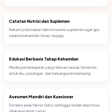
Catatan Nutrisi dan Suplemen
Rekam pola makan dan konsumsi suplemen agar gizi
selama kehamilan tetap terjaga.
Edukasi Berbasis Tahap Kehamilan
Media pembelajaran yang relevan sesuai trimester
untuk ibu, pasangan, dan keluarga pendamping.
Asesmen Mandiri dan Kuesioner
Deteksi awal faktor risiko sehingga tindak lanjut bisa
dilakukan lebih cepat.