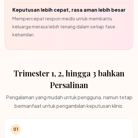
Keputusan lebih cepat, rasa aman lebih besar
Mempercepat respon medis untuk membantu
keluarga merasa lebih tenang dalam setiap fase
kehamilan.
Trimester 1, 2, hingga 3 bahkan
Persalinan
Pengalaman yang mudah untuk pengguna, namun tetap
bermanfaat untuk pengambilan keputusan klinis.
01