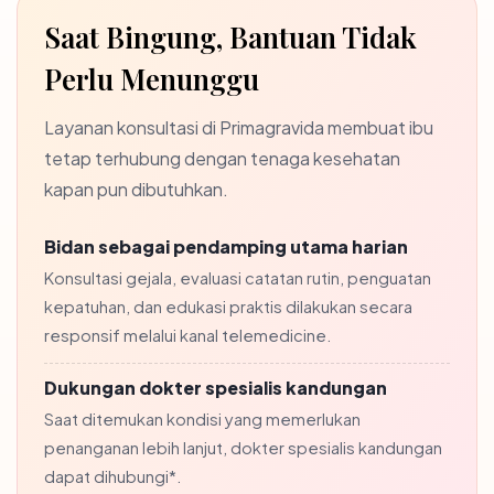
Saat Bingung, Bantuan Tidak
Perlu Menunggu
Layanan konsultasi di Primagravida membuat ibu
tetap terhubung dengan tenaga kesehatan
kapan pun dibutuhkan.
Bidan sebagai pendamping utama harian
Konsultasi gejala, evaluasi catatan rutin, penguatan
kepatuhan, dan edukasi praktis dilakukan secara
responsif melalui kanal telemedicine.
Dukungan dokter spesialis kandungan
Saat ditemukan kondisi yang memerlukan
penanganan lebih lanjut, dokter spesialis kandungan
dapat dihubungi*.