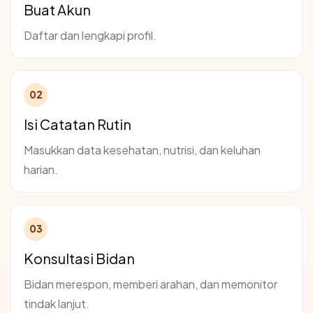
Buat Akun
Daftar dan lengkapi profil.
02
Isi Catatan Rutin
Masukkan data kesehatan, nutrisi, dan keluhan
harian.
03
Konsultasi Bidan
Bidan merespon, memberi arahan, dan memonitor
tindak lanjut.