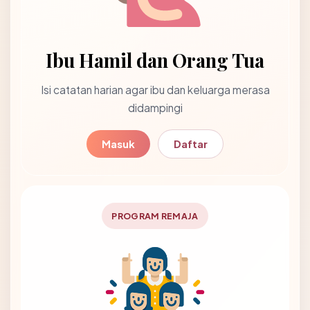
Ibu Hamil dan Orang Tua
Isi catatan harian agar ibu dan keluarga merasa
didampingi
Masuk
Daftar
PROGRAM REMAJA