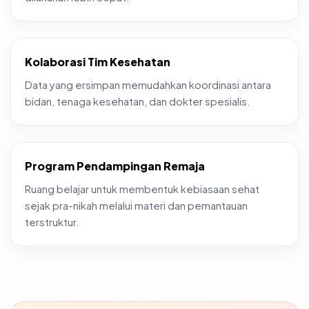
Kolaborasi Tim Kesehatan
Data yang ersimpan memudahkan koordinasi antara
bidan, tenaga kesehatan, dan dokter spesialis.
Program Pendampingan Remaja
Ruang belajar untuk membentuk kebiasaan sehat
sejak pra-nikah melalui materi dan pemantauan
terstruktur.